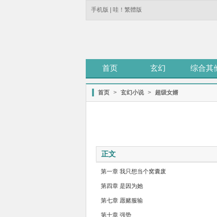
手机版
|
哇！繁體版
首页
玄幻
综合其
首页
>
玄幻小说
>
超级女婿
正文
第一章 我只想当个窝囊废
第四章 是因为她
第七章 愿赌服输
第十章 强势