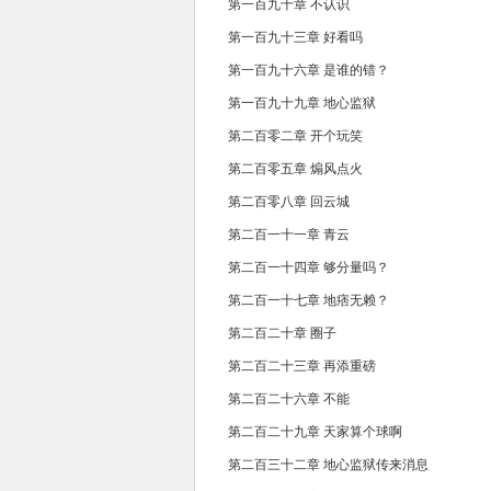
第一百九十章 不认识
第一百九十三章 好看吗
第一百九十六章 是谁的错？
第一百九十九章 地心监狱
第二百零二章 开个玩笑
第二百零五章 煽风点火
第二百零八章 回云城
第二百一十一章 青云
第二百一十四章 够分量吗？
第二百一十七章 地痞无赖？
第二百二十章 圈子
第二百二十三章 再添重磅
第二百二十六章 不能
第二百二十九章 天家算个球啊
第二百三十二章 地心监狱传来消息