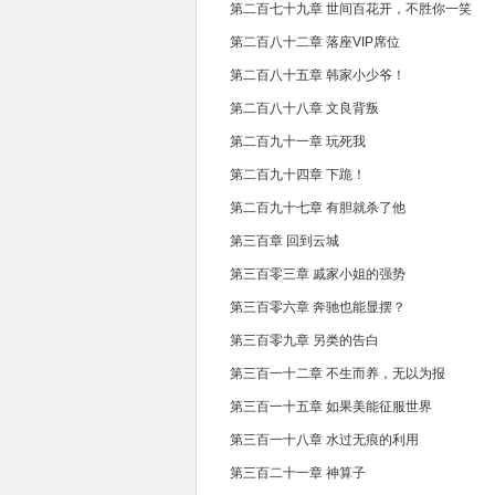
第二百七十九章 世间百花开，不胜你一笑
第二百八十二章 落座VIP席位
第二百八十五章 韩家小少爷！
第二百八十八章 文良背叛
第二百九十一章 玩死我
第二百九十四章 下跪！
第二百九十七章 有胆就杀了他
第三百章 回到云城
第三百零三章 戚家小姐的强势
第三百零六章 奔驰也能显摆？
第三百零九章 另类的告白
第三百一十二章 不生而养，无以为报
第三百一十五章 如果美能征服世界
第三百一十八章 水过无痕的利用
第三百二十一章 神算子