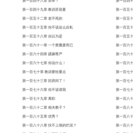
第一百四十六章 荣幸？
第一百四十
第一百四十九章 教训苏迎夏
第一百五十
第一百五十二章 老不死的
第一百五十
第一百五十五章 你不该这么自私
第一百五十
第一百五十八章 自以为是
第一百五十
第一百六十一章 一个窝囊废而已
第一百六十
第一百六十四章 蹂躏尊严
第一百六十
第一百六十七章 你说什么！
第一百六十
第一百七十章 教训要给重点
第一百七十
第一百七十三章 回房间了！
第一百七十
第一百七十六章 你不该请我
第一百七十
第一百七十九章 离职
第一百八十
第一百八十二章 相夫教子？
第一百八十
第一百八十五章 优秀？
第一百八十
第一百八十八章 扶不上墙的烂泥？
第一百八十