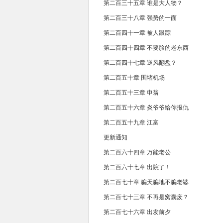
第二百三十五章 谁是大人物？
第二百三十八章 强势的一面
第二百四十一章 被人跟踪
第二百四十四章 不要脸的老东西
第二百四十七章 逆风翻盘？
第二百五十章 围堵机场
第二百五十三章 申翁
第二百五十六章 炎爷爷给你报仇
第二百五十九章 江富
更新通知
第二百六十四章 万能老公
第二百六十七章 出院了！
第二百七十章 骗天骗地不骗老婆
第二百七十三章 不再是窝囊废？
第二百七十六章 出发前夕