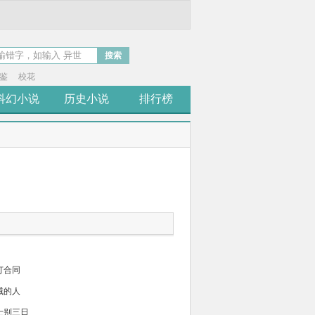
搜索
鉴
校花
科幻小说
历史小说
排行榜
订合同
贼的人
士别三日