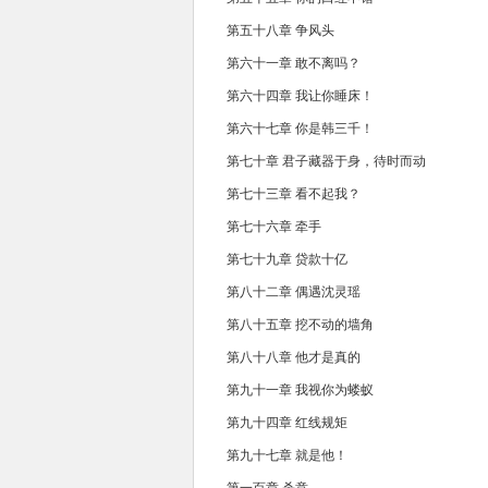
第五十八章 争风头
第六十一章 敢不离吗？
第六十四章 我让你睡床！
第六十七章 你是韩三千！
第七十章 君子藏器于身，待时而动
第七十三章 看不起我？
第七十六章 牵手
第七十九章 贷款十亿
第八十二章 偶遇沈灵瑶
第八十五章 挖不动的墙角
第八十八章 他才是真的
第九十一章 我视你为蝼蚁
第九十四章 红线规矩
第九十七章 就是他！